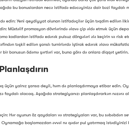
ıda bu bonuslardan necə istifadə edəcəyinizə dair bəzi faydalı məs
ə edin: Yeni qeydiyyat olunan istifadəçilər üçün təqdim edilən ilk
edin: Müxtəlif promosyon dövrlərində əlavə çip əldə etmək üçün depo
romo kodlardan istifadə edərək pulsuz döngələri ələ keçirin və risk
ərəfindən təşkil edilən şanslı turnirlərdə iştirak edərək əlavə mükafat
ər bir bonusun ödəmə şərtləri var, buna görə də onlara diqqət yetirin.
Planlaşdırın
 üçün yalnız şansa deyil, həm də planlaşdırmaya etibar edin. O
zə faydalı olacaq. Aşağıda strategiyanızı planlaşdırarkən nəzərə 
in: Hər oyunun öz qaydaları və strategiyaları var, bu səbəbdən sev
 Oynamağa başlamazdan əvvəl nə qədər pul yatırmaq istədiyinizi bi