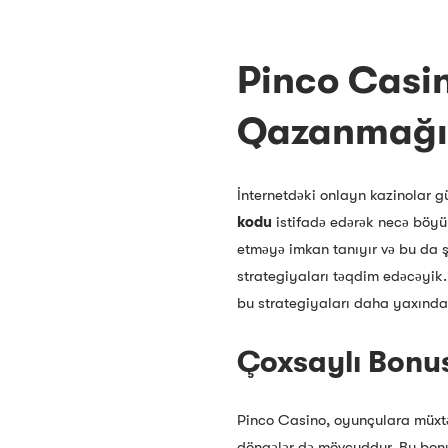
Pinco Casi
Qazanmağın
İnternetdəki onlayn kazinolar g
kodu
istifadə edərək necə böyü
etməyə imkan tanıyır və bu da ş
strategiyaları təqdim edəcəyik.
bu strategiyaları daha yaxında
Çoxsaylı Bonus
Pinco Casino, oyunçulara müxtə
döngələr də mövcuddur. Bu bon