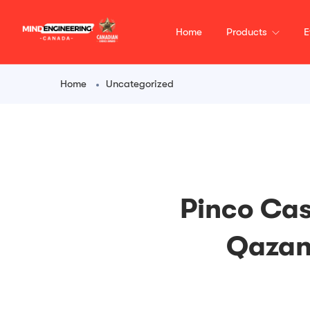
content
Home
Products
E
Home
Uncategorized
Pinco Cas
Qazan