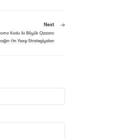
Next
romo Kodu ilə Böyük Qazanc
ğın Ən Yaxşı Strategiyaları