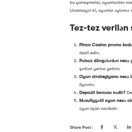
bu yanaşmalar, oyunlardan ma
Unutmayın ki, oyunlar əyləncə 
Tez-tez verilən
Pinco Casino promo kodu 
daxil edin.
Pulsuz döngələrdən necə
şərtləri yerinə yetirin.
Oyun strategiyamı necə in
öyrənin.
Depozit bonusu nədir?
Dep
Məsuliyyətli oyun necə ol
oyun üçün vacibdir.
Share Post :