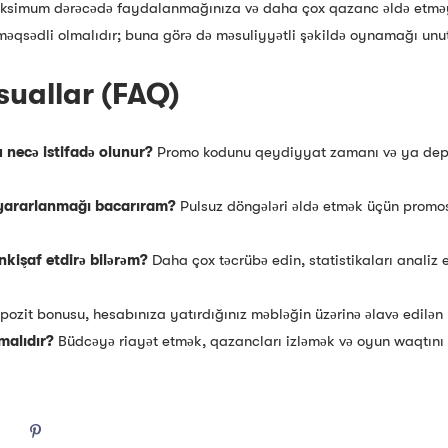
ksimum dərəcədə faydalanmağınıza və daha çox qazanc əldə etməy
məqsədli olmalıdır; buna görə də məsuliyyətli şəkildə oynamağı un
 suallar (FAQ)
necə istifadə olunur?
Promo kodunu qeydiyyat zamanı və ya depo
 yararlanmağı bacarıram?
Pulsuz döngələri əldə etmək üçün promos
kişaf etdirə bilərəm?
Daha çox təcrübə edin, statistikaları analiz 
ozit bonusu, hesabınıza yatırdığınız məbləğin üzərinə əlavə edilən
malıdır?
Büdcəyə riayət etmək, qazancları izləmək və oyun waqtını 