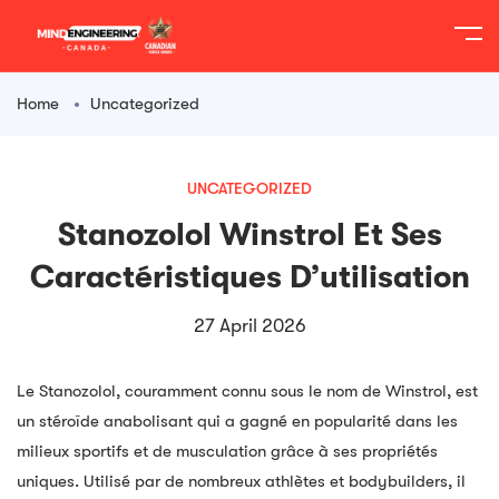
content
Home
Uncategorized
UNCATEGORIZED
Stanozolol Winstrol Et Ses
Caractéristiques D’utilisation
27 April 2026
Le Stanozolol, couramment connu sous le nom de Winstrol, est
un stéroïde anabolisant qui a gagné en popularité dans les
milieux sportifs et de musculation grâce à ses propriétés
uniques. Utilisé par de nombreux athlètes et bodybuilders, il