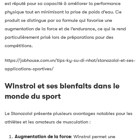
est réputé pour sa capacité à améliorer la performance
physique tout en minimisant la prise de poids d’eau. Ce
produit se distingue par sa formule qui favorise une
augmentation de la force et de l’endurance, ce qui le rend
particulièrement prisé lors de préparations pour des
compétitions.
https://jobhouse.com.vn/tips-ky-su-di-nhat/stanozolol-et-ses-
applications-sportives/
Winstrol et ses bienfaits dans le
monde du sport
Le Stanozolol présente plusieurs avantages notables pour les
athlètes et les amateurs de musculation :
Augmentation de la force
: Winstrol permet une