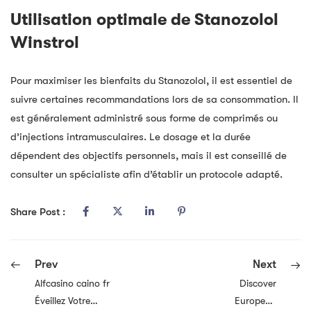
Utilisation optimale de Stanozolol
Winstrol
Pour maximiser les bienfaits du Stanozolol, il est essentiel de
suivre certaines recommandations lors de sa consommation. Il
est généralement administré sous forme de comprimés ou
d’injections intramusculaires. Le dosage et la durée
dépendent des objectifs personnels, mais il est conseillé de
consulter un spécialiste afin d’établir un protocole adapté.
Share Post :
Prev
Next
Alfcasino caino fr
Discover
Éveillez Votre
European