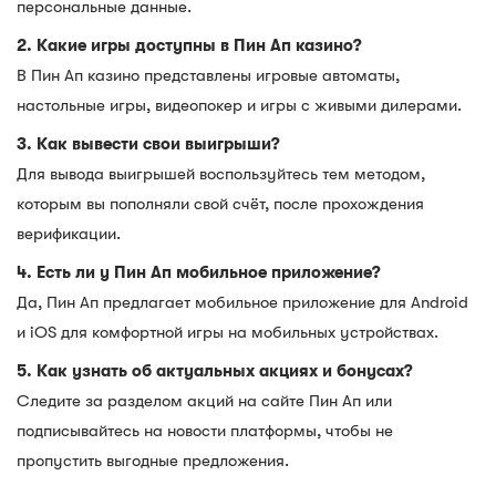
персональные данные.
2. Какие игры доступны в Пин Ап казино?
В Пин Ап казино представлены игровые автоматы,
настольные игры, видеопокер и игры с живыми дилерами.
3. Как вывести свои выигрыши?
Для вывода выигрышей воспользуйтесь тем методом,
которым вы пополняли свой счёт, после прохождения
верификации.
4. Есть ли у Пин Ап мобильное приложение?
Да, Пин Ап предлагает мобильное приложение для Android
и iOS для комфортной игры на мобильных устройствах.
5. Как узнать об актуальных акциях и бонусах?
Следите за разделом акций на сайте Пин Ап или
подписывайтесь на новости платформы, чтобы не
пропустить выгодные предложения.