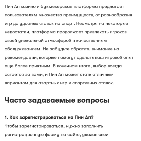
Пин Ап казино и букмекерская платформа предлагает
пользователям множество преимуществ, от разнообразия
игр до удобных ставок на спорт. Несмотря на некоторые
недостатки, платформа продолжает привлекать игроков
своей уникальной атмосферой и качественным
обслуживанием. Не забудьте обратить внимание на
рекомендации, которые помогут сделать ваш игровой опыт
еще более приятным. В конечном итоге, выбор всегда
остается за вами, и Пин Ап может стать отличным
вариантом для азартных игр и спортивных ставок.
Часто задаваемые вопросы
1. Как зарегистрироваться на Пин Ап?
Чтобы зарегистрироваться, нужно заполнить
регистрационную форму на сайте, указав свои