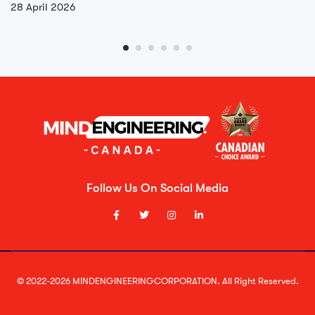
28 April 2026
Follow Us On Social Media
© 2022-2026 MINDENGINEERINGCORPORATION. All Right Reserved.