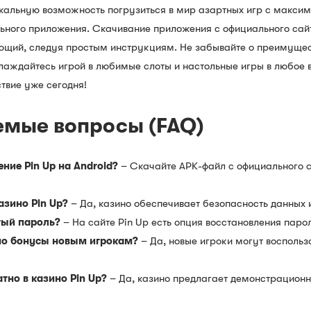
икальную возможность погрузиться в мир азартных игр с макс
ьного приложения. Скачивание приложения с официального сайт
щий, следуя простым инструкциям. Не забывайте о преимущест
лаждайтесь игрой в любимые слоты и настольные игры в любое 
твие уже сегодня!
емые вопросы (FAQ)
ние Pin Up на Android?
– Скачайте APK-файл с официального с
азино Pin Up?
– Да, казино обеспечивает безопасность данных и
тый пароль?
– На сайте Pin Up есть опция восстановления паро
но бонусы новым игрокам?
– Да, новые игроки могут воспольз
тно в казино Pin Up?
– Да, казино предлагает демонстрационн