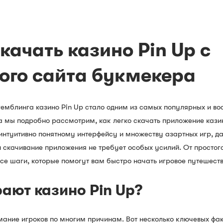
скачать казино Pin Up с
ого сайта букмекера
емблинга казино Pin Up стало одним из самых популярных и во
а мы подробно рассмотрим, как легко скачать приложение кази
интуитивно понятному интерфейсу и множеству азартных игр, да
и скачивание приложения не требует особых усилий. От простог
се шаги, которые помогут вам быстро начать игровое путешеств
ают казино Pin Up?
мание игроков по многим причинам. Вот несколько ключевых фа