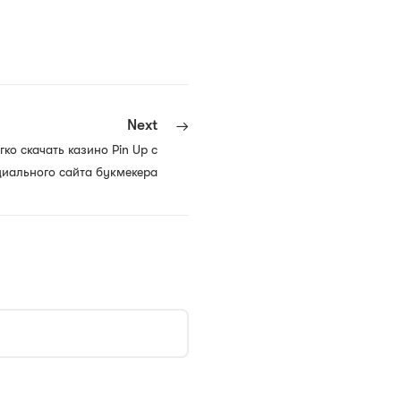
Next
гко скачать казино Pin Up с
иального сайта букмекера