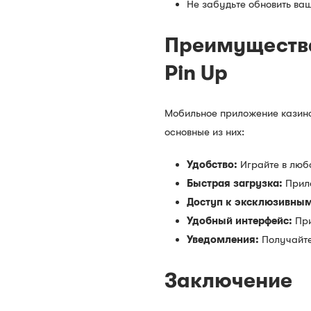
Не забудьте обновить ва
Преимущества
Pin Up
Мобильное приложение казино
основные из них:
Удобство:
Играйте в любо
Быстрая загрузка:
Прило
Доступ к эксклюзивны
Удобный интерфейс:
При
Уведомления:
Получайте
Заключение