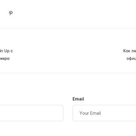
in Up с
Как ле
екера
офиц
Email