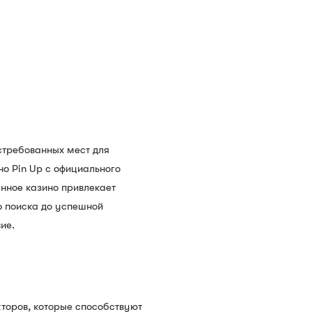
стребованных мест для
но Pin Up с официального
нное казино привлекает
о поиска до успешной
ие.
кторов, которые способствуют