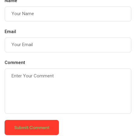
Name
Email
Comment