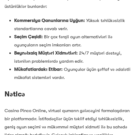
üstünlüklər bunlardır:
Kommersiya Qanunlarına Uyğun:
Yüksək təhlükəsizlik
standartlarına cavab verir.
Seçim Çeşidi:
Bir çox fərqli oyun alternativləri ilə
oyunçuların seçim imkanları artır.
Beynəlxalq Müştəri Xidmətləri:
24/7 müştəri dəstəyi,
istənilən problemlərdə yardım edir.
Mükafatlardakı Etibar:
Oyunçular üçün şəffaf və ədalətli
mükafat sistemləri vardır.
Nəticə
Casino Pinco Online, virtual qumarın gələcəyini formalaşdıran
bir platformadır. İstifadəçilər üçün təklif etdiyi təhlükəsizlik,
geniş oyun seçimi və mükəmməl müştəri xidməti ilə bu sahədə
lider olmağı hədəfləyir. Gələcək inkişaflar və yeniliklər