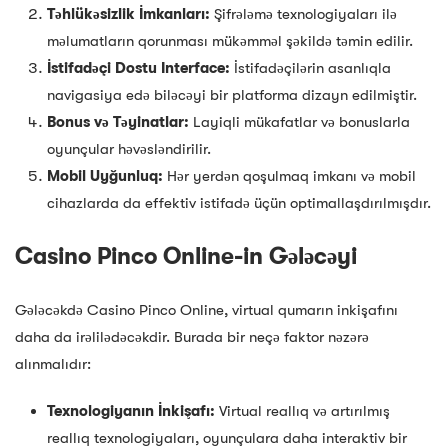
Təhlükəsizlik İmkanları:
Şifrələmə texnologiyaları ilə
məlumatların qorunması mükəmməl şəkildə təmin edilir.
İstifadəçi Dostu Interface:
İstifadəçilərin asanlıqla
navigasiya edə biləcəyi bir platforma dizayn edilmiştir.
Bonus və Təyinatlar:
Layiqli mükafatlar və bonuslarla
oyunçular həvəsləndirilir.
Mobil Uyğunluq:
Hər yerdən qoşulmaq imkanı və mobil
cihazlarda da effektiv istifadə üçün optimallaşdırılmışdır.
Casino Pinco Online-in Gələcəyi
Gələcəkdə Casino Pinco Online, virtual qumarın inkişafını
daha da irəlilədəcəkdir. Burada bir neçə faktor nəzərə
alınmalıdır:
Texnologiyanın İnkişafı:
Virtual reallıq və artırılmış
reallıq texnologiyaları, oyunçulara daha interaktiv bir