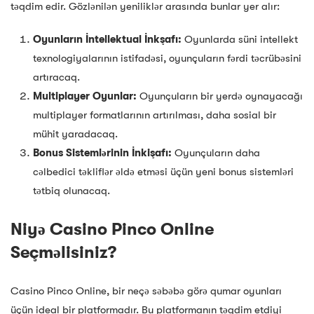
təqdim edir. Gözlənilən yeniliklər arasında bunlar yer alır:
Oyunların İntellektual İnkşafı:
Oyunlarda süni intellekt
texnologiyalarının istifadəsi, oyunçuların fərdi təcrübəsini
artıracaq.
Multiplayer Oyunlar:
Oyunçuların bir yerdə oynayacağı
multiplayer formatlarının artırılması, daha sosial bir
mühit yaradacaq.
Bonus Sistemlərinin İnkişafı:
Oyunçuların daha
cəlbedici təkliflər əldə etməsi üçün yeni bonus sistemləri
tətbiq olunacaq.
Niyə Casino Pinco Online
Seçməlisiniz?
Casino Pinco Online, bir neçə səbəbə görə qumar oyunları
üçün ideal bir platformadır. Bu platformanın təqdim etdiyi