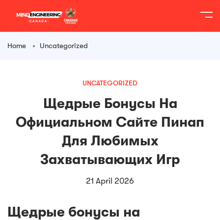
content
Home
Uncategorized
UNCATEGORIZED
Щедрые Бонусы На
Официальном Сайте Пинап
Для Любимых
Захватывающих Игр
21 April 2026
Щедрые бонусы на