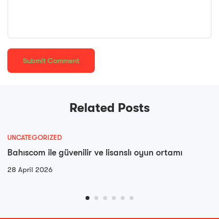
Related Posts
UNCATEGORIZED
Bahıscom ile güvenilir ve lisanslı oyun ortamı
28 April 2026