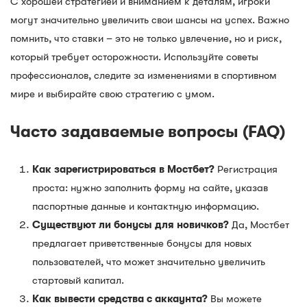
С хорошей стратегией и вниманием к деталям, игроки
могут значительно увеличить свои шансы на успех. Важно
помнить, что ставки – это не только увлечение, но и риск,
который требует осторожности. Используйте советы
профессионалов, следите за изменениями в спортивном
мире и выбирайте свою стратегию с умом.
Часто задаваемые вопросы (FAQ)
Как зарегистрироваться в Мостбет?
Регистрация
проста: нужно заполнить форму на сайте, указав
паспортные данные и контактную информацию.
Существуют ли бонусы для новичков?
Да, Мостбет
предлагает приветственные бонусы для новых
пользователей, что может значительно увеличить
стартовый капитал.
Как вывести средства с аккаунта?
Вы можете