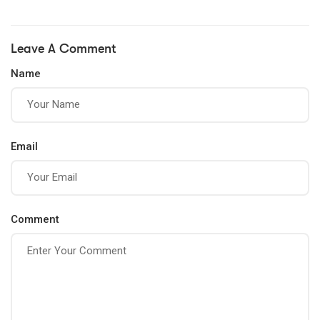
ставках в
ставках в
мостбет
мостбет
Leave A Comment
букмекерская
букмекерская
контора
контора
Name
Email
Comment