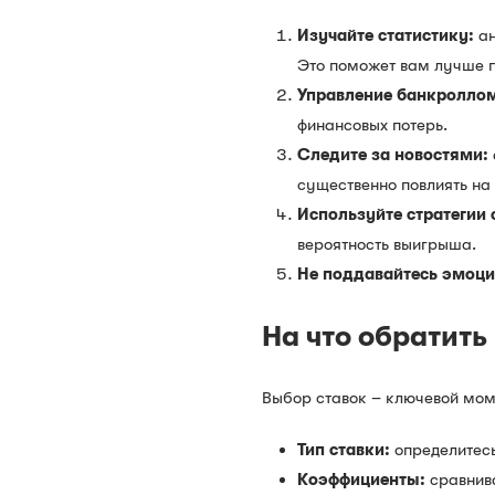
Изучайте статистику:
ан
Это поможет вам лучше п
Управление банкролло
финансовых потерь.
Следите за новостями:
существенно повлиять на
Используйте стратегии 
вероятность выигрыша.
Не поддавайтесь эмоц
На что обратить
Выбор ставок – ключевой моме
Тип ставки:
определитесь
Коэффициенты:
сравнива