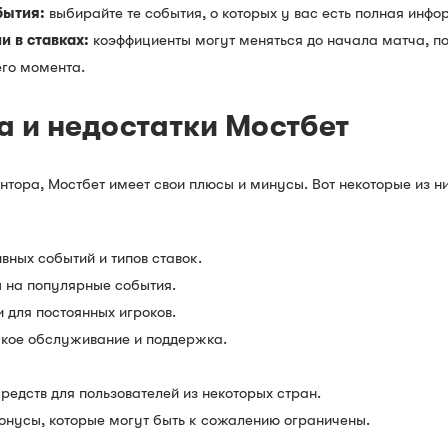
бытия:
выбирайте те события, о которых у вас есть полная инфо
 в ставках:
коэффициенты могут меняться до начала матча, п
его момента.
 и недостатки Мостбет
тора, Мостбет имеет свои плюсы и минусы. Вот некоторые из ни
ных событий и типов ставок.
 на популярные события.
 для постоянных игроков.
ское обслуживание и поддержка.
едств для пользователей из некоторых стран.
онусы, которые могут быть к сожалению ограничены.