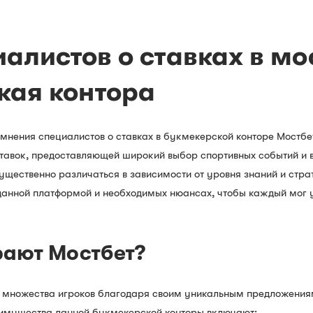
алистов о ставках в мо
кая контора
мнения специалистов о ставках в букмекерской конторе Мостбет
тавок, предоставляющей широкий выбор спортивных событий и 
существенно различаться в зависимости от уровня знаний и стр
данной платформой и необходимых нюансах, чтобы каждый мог 
ают Мостбет?
 множества игроков благодаря своим уникальным предложения
имущества данной букмекерской конторы включают: