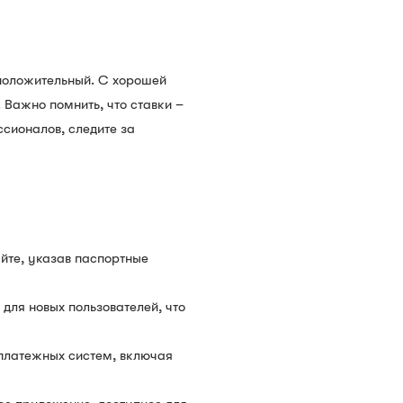
 положительный. С хорошей
 Важно помнить, что ставки –
ссионалов, следите за
йте, указав паспортные
для новых пользователей, что
платежных систем, включая