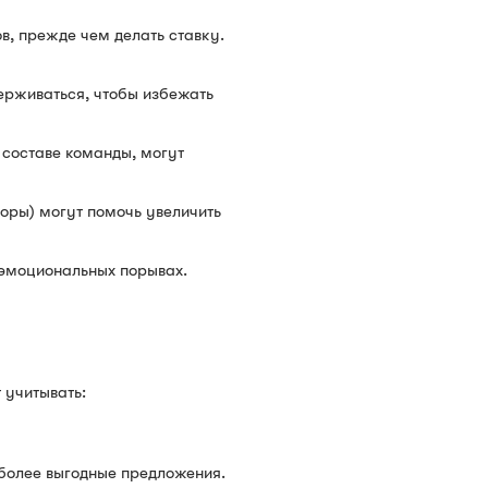
, прежде чем делать ставку.
ерживаться, чтобы избежать
 составе команды, могут
форы) могут помочь увеличить
 эмоциональных порывах.
 учитывать:
более выгодные предложения.