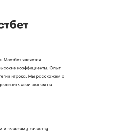
стбет
. Мостбет является
высокие коэффициенты. Опыт
атегии игрока. Мы расскажем о
увеличить свои шансы на
м и высокому качеству