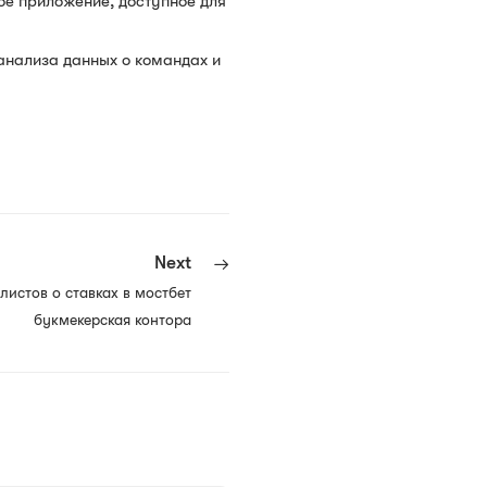
ое приложение, доступное для
нализа данных о командах и
Next
листов о ставках в мостбет
букмекерская контора