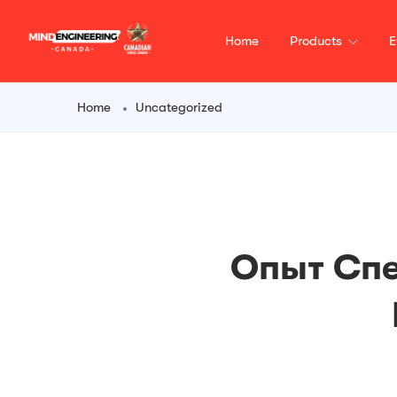
content
Home
Products
E
Home
Uncategorized
Опыт Спе