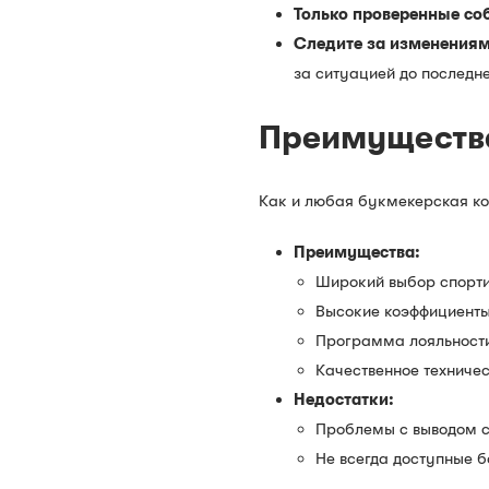
Только проверенные со
Следите за изменениями
за ситуацией до последн
Преимущества
Как и любая букмекерская кон
Преимущества:
Широкий выбор спортив
Высокие коэффициенты
Программа лояльности
Качественное техниче
Недостатки:
Проблемы с выводом ср
Не всегда доступные б