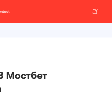
0
ntact
В Мостбет
а