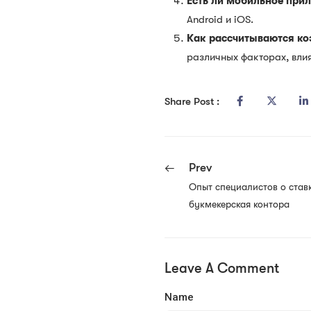
Есть ли мобильное при
Android и iOS.
Как рассчитываются ко
различных факторах, вли
Share Post :
Prev
Опыт специалистов о ставк
букмекерская контора
Leave A Comment
Name