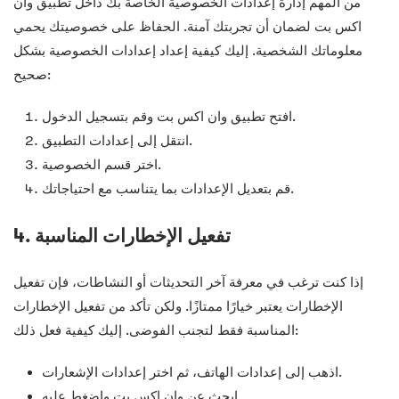
من المهم إدارة إعدادات الخصوصية الخاصة بك داخل تطبيق وان
اكس بت لضمان أن تجربتك آمنة. الحفاظ على خصوصيتك يحمي
معلوماتك الشخصية. إليك كيفية إعداد إعدادات الخصوصية بشكل
صحيح:
افتح تطبيق وان اكس بت وقم بتسجيل الدخول.
انتقل إلى إعدادات التطبيق.
اختر قسم الخصوصية.
قم بتعديل الإعدادات بما يتناسب مع احتياجاتك.
4. تفعيل الإخطارات المناسبة
إذا كنت ترغب في معرفة آخر التحديثات أو النشاطات، فإن تفعيل
الإخطارات يعتبر خيارًا ممتازًا. ولكن تأكد من تفعيل الإخطارات
المناسبة فقط لتجنب الفوضى. إليك كيفية فعل ذلك:
اذهب إلى إعدادات الهاتف، ثم اختر إعدادات الإشعارات.
ابحث عن وان اكس بت واضغط عليه.