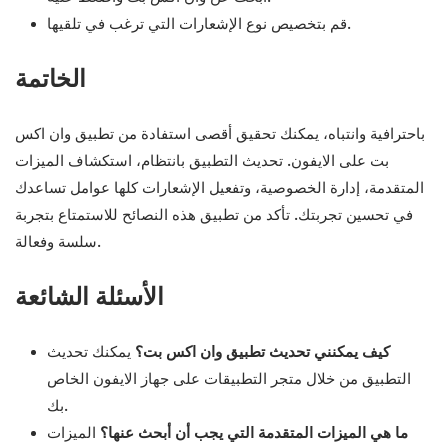
قم بتخصيص نوع الإشعارات التي ترغب في تلقيها.
الخاتمة
باحترافية وانتباه، يمكنك تحقيق أقصى استفادة من تطبيق وان اكس
بت على الايفون. تحديث التطبيق بانتظام، استكشاف الميزات
المتقدمة، إدارة الخصوصية، وتفعيل الإشعارات كلها عوامل تساعدك
في تحسين تجربتك. تأكد من تطبيق هذه النصائح للاستمتاع بتجربة
سلسة وفعالة.
الأسئلة الشائعة
كيف يمكنني تحديث تطبيق وان اكس بت؟
يمكنك تحديث
التطبيق من خلال متجر التطبيقات على جهاز الايفون الخاص
بك.
ما هي الميزات المتقدمة التي يجب أن أبحث عنها؟
الميزات