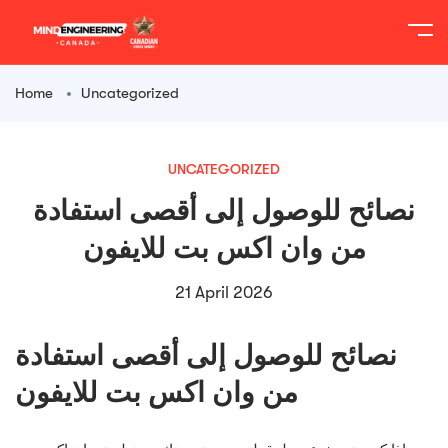
content
Home
Uncategorized
UNCATEGORIZED
نصائح للوصول إلى أقصى استفادة
من وان اكس بت للايفون
21 April 2026
نصائح للوصول إلى أقصى استفادة
من وان اكس بت للايفون