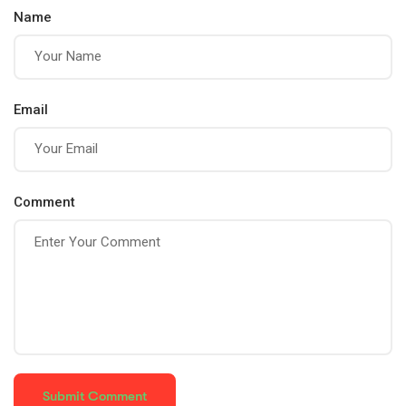
Name
Email
Comment