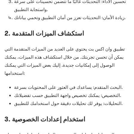
تحسين الأداء: التحديثات غالبًا ما تتضمن تحسينات على سرعة
واستجابة التطبيق.
زيادة الأمان: التحديثات تعزز من أمان التطبيق وتحمي بياناتك.
2. استكشاف الميزات المتقدمة
تطبيق وان اكس بت يحتوي على العديد من الميزات المتقدمة التي
يمكن أن تحسن تجربتك. من خلال استكشاف هذه الميزات، يمكنك
الوصول إلى إمكانيات جديدة. إليك بعض الميزات التي يمكنك
استخدامها:
البحث المتقدم: يساعدك في العثور على المحتويات بسرعة.
التخصيص: يمكنك تخصيص واجهة التطبيق حسب تفضيلاتك.
التحليلات: يوفر لك تحليلات دقيقة حول استخدامك للتطبيق.
3. استخدام إعدادات الخصوصية