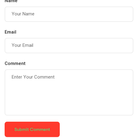
Name
Email
Comment