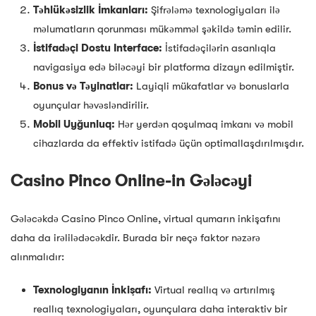
Təhlükəsizlik İmkanları:
Şifrələmə texnologiyaları ilə
məlumatların qorunması mükəmməl şəkildə təmin edilir.
İstifadəçi Dostu Interface:
İstifadəçilərin asanlıqla
navigasiya edə biləcəyi bir platforma dizayn edilmiştir.
Bonus və Təyinatlar:
Layiqli mükafatlar və bonuslarla
oyunçular həvəsləndirilir.
Mobil Uyğunluq:
Hər yerdən qoşulmaq imkanı və mobil
cihazlarda da effektiv istifadə üçün optimallaşdırılmışdır.
Casino Pinco Online-in Gələcəyi
Gələcəkdə Casino Pinco Online, virtual qumarın inkişafını
daha da irəlilədəcəkdir. Burada bir neçə faktor nəzərə
alınmalıdır:
Texnologiyanın İnkişafı:
Virtual reallıq və artırılmış
reallıq texnologiyaları, oyunçulara daha interaktiv bir