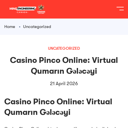
content
Home
Uncategorized
UNCATEGORIZED
Casino Pinco Online: Virtual
Qumarın Gələcəyi
21 April 2026
Casino Pinco Online: Virtual
Qumarın Gələcəyi