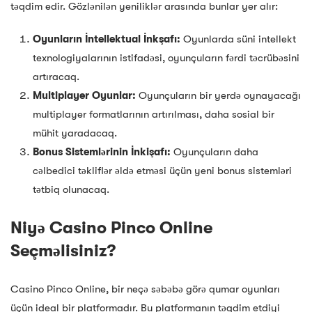
təqdim edir. Gözlənilən yeniliklər arasında bunlar yer alır:
Oyunların İntellektual İnkşafı:
Oyunlarda süni intellekt
texnologiyalarının istifadəsi, oyunçuların fərdi təcrübəsini
artıracaq.
Multiplayer Oyunlar:
Oyunçuların bir yerdə oynayacağı
multiplayer formatlarının artırılması, daha sosial bir
mühit yaradacaq.
Bonus Sistemlərinin İnkişafı:
Oyunçuların daha
cəlbedici təkliflər əldə etməsi üçün yeni bonus sistemləri
tətbiq olunacaq.
Niyə Casino Pinco Online
Seçməlisiniz?
Casino Pinco Online, bir neçə səbəbə görə qumar oyunları
üçün ideal bir platformadır. Bu platformanın təqdim etdiyi