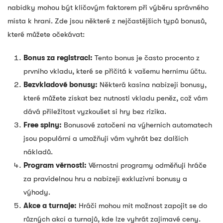
nabídky mohou být klíčovým faktorem při výběru správného
místa k hraní. Zde jsou některé z nejčastějších typů bonusů,
které můžete očekávat:
Bonus za registraci:
Tento bonus je často procento z
prvního vkladu, které se přičítá k vašemu hernímu účtu.
Bezvkladové bonusy:
Některá kasina nabízejí bonusy,
které můžete získat bez nutnosti vkladu peněz, což vám
dává příležitost vyzkoušet si hry bez rizika.
Free spiny:
Bonusové zatočení na výherních automatech
jsou populární a umožňují vám vyhrát bez dalších
nákladů.
Program věrnosti:
Věrnostní programy odměňují hráče
za pravidelnou hru a nabízejí exkluzivní bonusy a
výhody.
Akce a turnaje:
Hráči mohou mít možnost zapojit se do
různých akcí a turnajů, kde lze vyhrát zajímavé ceny.