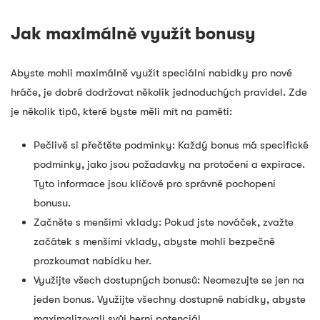
Jak maximálně využít bonusy
Abyste mohli maximálně využít speciální nabídky pro nové
hráče, je dobré dodržovat několik jednoduchých pravidel. Zde
je několik tipů, které byste měli mít na paměti:
Pečlivě si přečtěte podmínky: Každý bonus má specifické
podmínky, jako jsou požadavky na protočení a expirace.
Tyto informace jsou klíčové pro správné pochopení
bonusu.
Začněte s menšími vklady: Pokud jste nováček, zvažte
začátek s menšími vklady, abyste mohli bezpečně
prozkoumat nabídku her.
Využijte všech dostupných bonusů: Neomezujte se jen na
jeden bonus. Využijte všechny dostupné nabídky, abyste
maximalizovali svůj herní potenciál.