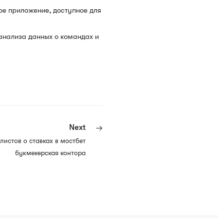
ое приложение, доступное для
нализа данных о командах и
Next
листов о ставках в мостбет
букмекерская контора