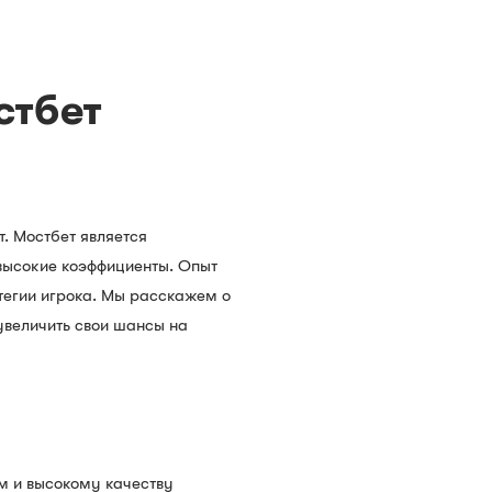
стбет
. Мостбет является
высокие коэффициенты. Опыт
атегии игрока. Мы расскажем о
увеличить свои шансы на
м и высокому качеству