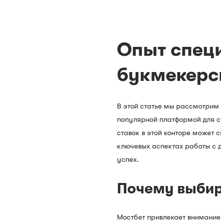
Опыт специ
букмекерс
В этой статье мы рассмотрим 
популярной платформой для с
ставок в этой конторе может 
ключевых аспектах работы с 
успех.
Почему выбир
Мостбет привлекает внимание