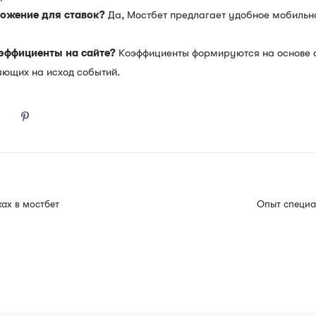
ложение для ставок?
Да, Мостбет предлагает удобное мобильн
эффициенты на сайте?
Коэффициенты формируются на основе а
яющих на исход событий.
ах в мостбет
Опыт специа