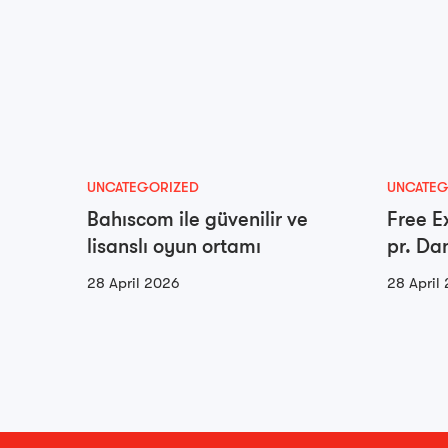
UNCATEGORIZED
UNCATEG
Bahıscom ile güvenilir ve
Free E
lisanslı oyun ortamı
pr. Da
idræts
28 April 2026
28 April
knap 