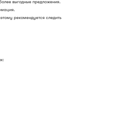
более выгодные предложения.
рмация.
оэтому рекомендуется следить
х: