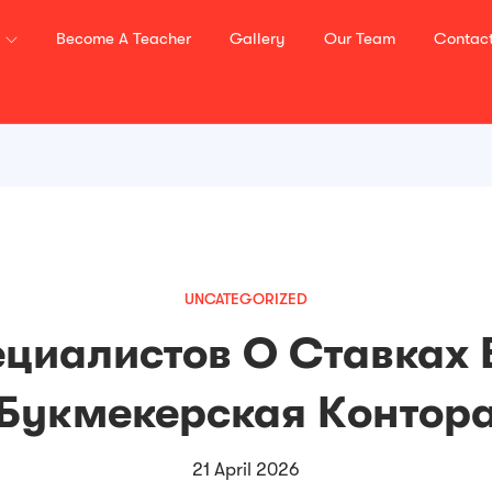
s
Become A Teacher
Gallery
Our Team
Contac
UNCATEGORIZED
циалистов О Ставках 
Букмекерская Контор
21 April 2026