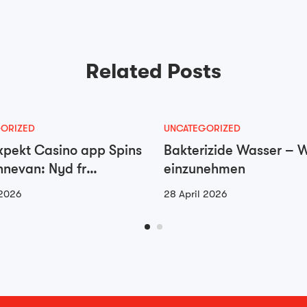
Related Posts
ORIZED
UNCATEGORIZED
xpekt Casino app Spins
Bakterizide Wasser – 
nnevan: Nyd fr
einzunehmen
gren, blæsevejr rigtige
 2026
28 April 2026
nu